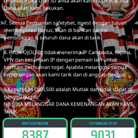
tertentu maka User-ID anda akan kami BLOKIR & Sisa
Dana akan kami Bekukan.
7. Semua Permainan safetybet, invest dengan tujuan
memanipulasi Bonus, akan di berikan sanksi
pemblokiran & seluruh dana akan di tarik.
8. Pihak OJOL500 tidak menerima IP Cambodia, filipina,
VPN dan kesamaan IP dengan pemain lain untuk
bermain permainan togel. Apabila melanggar semua
kemenangan akan kami tarik dan di anggap hangus.
9.Keputusan OJOL500 adalah Mutlak dan tidak dapat di
ganggu gugat.
NB : JIKA MELANGGAR DANA KEMENANGAN AKAN KAMI
TARIK
KENTUCKY MIDDAY
TOTOMACAU 19:00
8387
9031