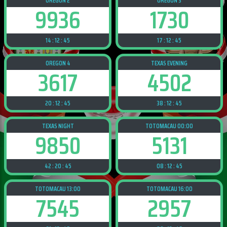
OREGON 2
OREGON 3
9936
1730
14 : 12 : 45
17 : 12 : 45
OREGON 4
TEXAS EVENING
3617
4502
20 : 12 : 45
38 : 12 : 45
TEXAS NIGHT
TOTOMACAU 00:00
9850
5131
42 : 20 : 45
08 : 12 : 45
TOTOMACAU 13:00
TOTOMACAU 16:00
7545
2957