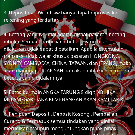
3. Deposit dan Withdraw hanya dapat diproses ke
rekening yang terdaftar.
4. Betting yang Normal adalah disaat pasaran betting
dibuka. Semua pembelian / betting yang telah
dilakukan tidak dapat dibatalkan. Apabila ditemukan
transaksi tidak wajar khusus pasaran HONGKONG,
SYDNEY. CAMBODIA, CHINA, TAIWAN, dan JEPANG, maka
akan dianggap TIDAK SAH dan akan diblokir permanen
beserta saldo didalamnya
5. Batas bermain ANGKA TARUNG 5 digit NB : JIKA
MELANGGAR DANA KEMENANGAN AKAN KAMI TARIK
6. Penipuan Deposit , Deposit Kosong , Pembelian
Curang & Termasuk semua tindakan yang dinilai
merugikan ataupun menguntungkan pihak pihak