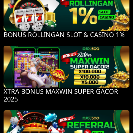
BONUS ROLLINGAN SLOT & CASINO 1%
XTRA BONUS MAXWIN SUPER GACOR
2025