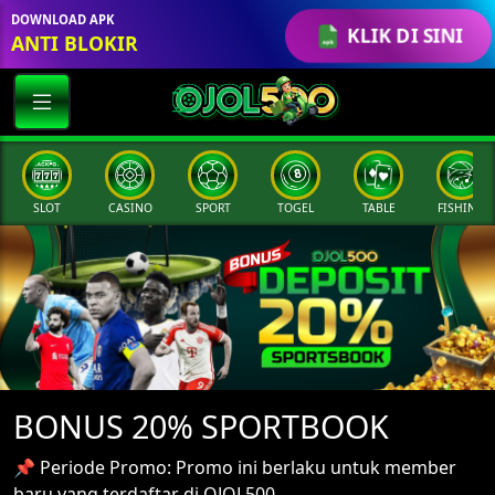
DOWNLOAD APK
KLIK DI SINI
ANTI BLOKIR
SLOT
CASINO
SPORT
TOGEL
TABLE
FISHING
BONUS 20% SPORTBOOK
📌 Periode Promo: Promo ini berlaku untuk member
baru yang terdaftar di OJOL500.