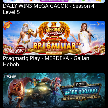
DAILY WINS MEGA GACOR - Season 4
Level 5
Pragmatig Play - MERDEKA - Gajian
Heboh