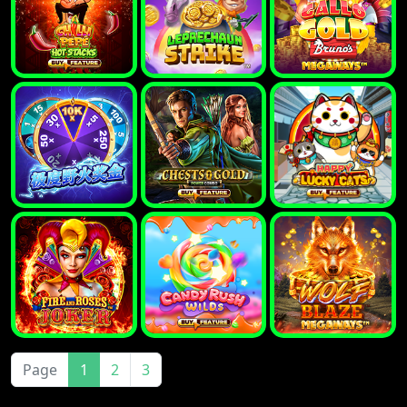
Page
1
2
3