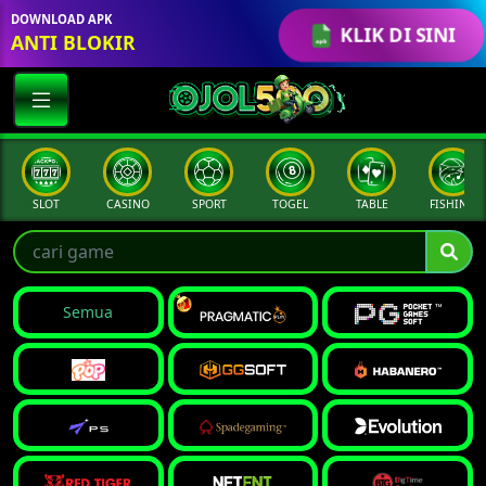
DOWNLOAD APK
KLIK DI SINI
ANTI BLOKIR
CASINO
SPORT
TOGEL
TABLE
FISHING
COCK F.
Semua