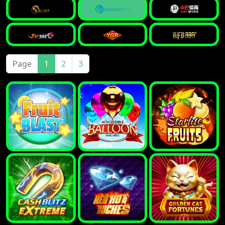
Page
1
2
3