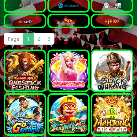
Page
1
2
3