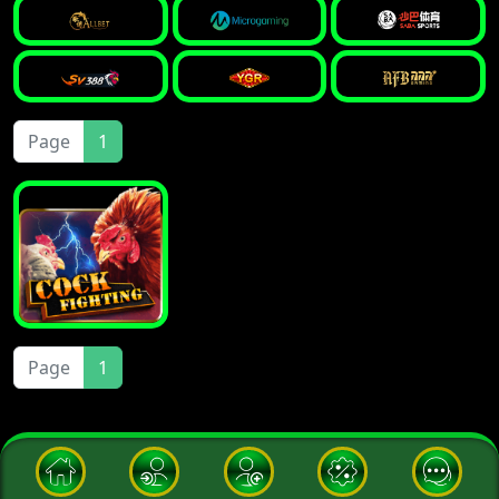
Page
1
Page
1